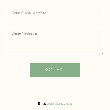
KONTAKT
Email
post@vital-fabrik.at