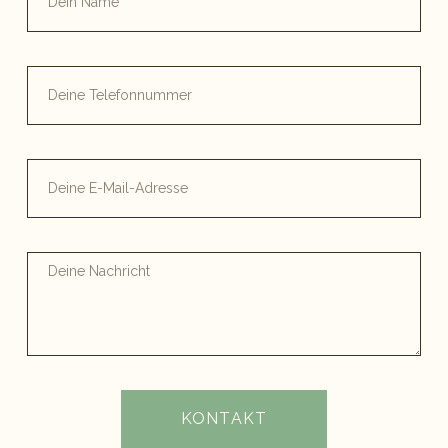
KONTAKT