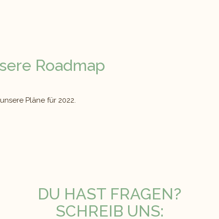
nsere Roadmap
 unsere Pläne für 2022.
DU HAST FRAGEN?
SCHREIB UNS: