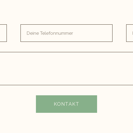
KONTAKT