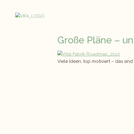
Große Pläne – u
Viele Ideen, top motiviert – das sind