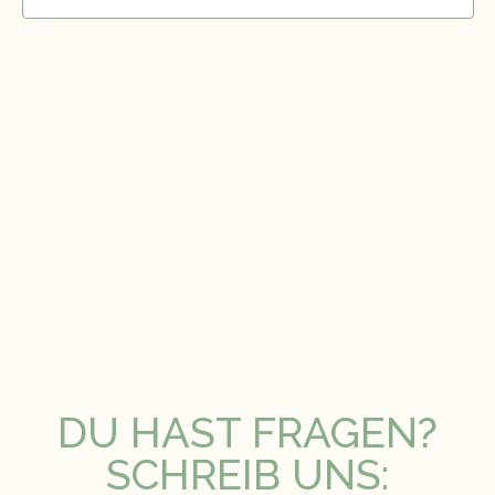
DU HAST FRAGEN?
SCHREIB UNS: