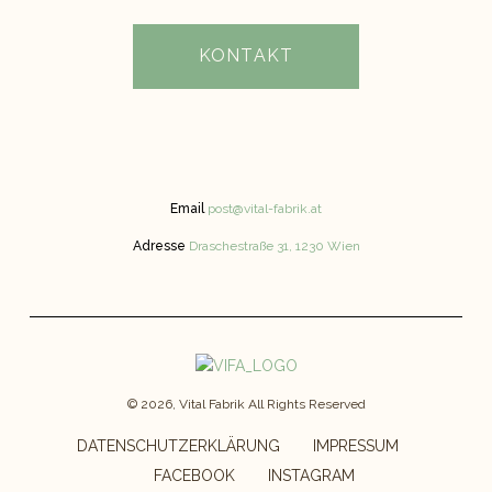
KONTAKT
Email
post@vital-fabrik.at
Adresse
Draschestraße 31, 1230 Wien
© 2026, Vital Fabrik All Rights Reserved
DATENSCHUTZERKLÄRUNG
IMPRESSUM
FACEBOOK
INSTAGRAM