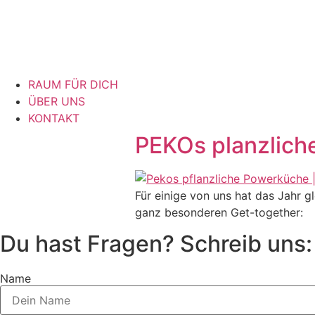
RAUM FÜR DICH
ÜBER UNS
KONTAKT
PEKOs planzlich
Für einige von uns hat das Jahr g
ganz besonderen Get-together:
Du hast Fragen? Schreib uns:
Name