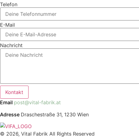
Telefon
E-Mail
Nachricht
Kontakt
Email
post@vital-fabrik.at
Adresse
Draschestraße 31, 1230 Wien
© 2026, Vital Fabrik All Rights Reserved