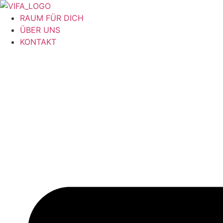
RAUM FÜR DICH
ÜBER UNS
KONTAKT