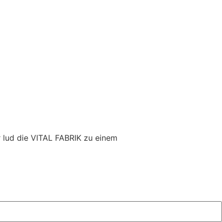
r lud die VITAL FABRIK zu einem