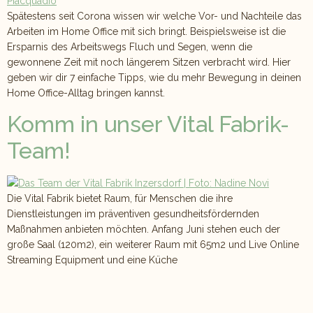
Spätestens seit Corona wissen wir welche Vor- und Nachteile das
Arbeiten im Home Office mit sich bringt. Beispielsweise ist die
Ersparnis des Arbeitswegs Fluch und Segen, wenn die
gewonnene Zeit mit noch längerem Sitzen verbracht wird. Hier
geben wir dir 7 einfache Tipps, wie du mehr Bewegung in deinen
Home Office-Alltag bringen kannst.
Komm in unser Vital Fabrik-
Team!
Die Vital Fabrik bietet Raum, für Menschen die ihre
Dienstleistungen im präventiven gesundheitsfördernden
Maßnahmen anbieten möchten. Anfang Juni stehen euch der
große Saal (120m2), ein weiterer Raum mit 65m2 und Live Online
Streaming Equipment und eine Küche