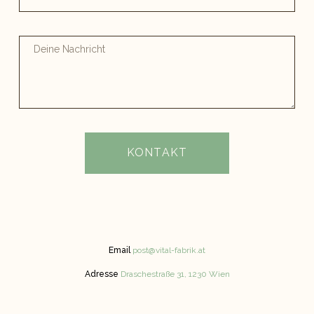
KONTAKT
Email
post@vital-fabrik.at
Adresse
Draschestraße 31, 1230 Wien