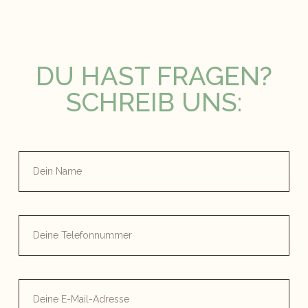
DU HAST FRAGEN?
SCHREIB UNS: