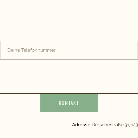
KONTAKT
Adresse
Draschestraße 31, 12