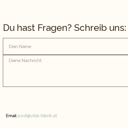
Du hast Fragen? Schreib uns:
Email
post@vital-fabrik.at