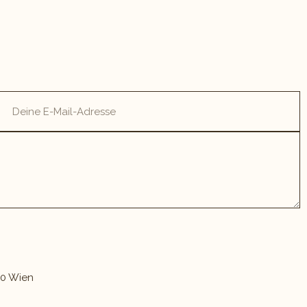
30 Wien