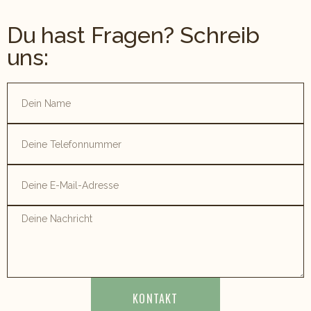
Du hast Fragen? Schreib
uns:
KONTAKT